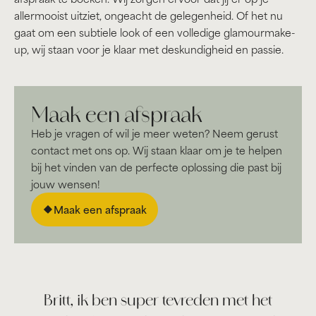
allermooist uitziet, ongeacht de gelegenheid. Of het nu
gaat om een subtiele look of een volledige glamourmake-
up, wij staan voor je klaar met deskundigheid en passie.
Maak een afspraak
Heb je vragen of wil je meer weten? Neem gerust
contact met ons op. Wij staan klaar om je te helpen
bij het vinden van de perfecte oplossing die past bij
jouw wensen!
Maak een afspraak
Britt, ik ben super tevreden met het