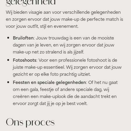
gelegenheid
Wij bieden visagie aan voor verschillende gelegenheden
en zorgen ervoor dat jouw make-up de perfecte match is
voor jouw outfit, stijl en evenement.
Bruiloften
: Jouw trouwdag is een van de mooiste
dagen van je leven, en wij zorgen ervoor dat jouw
make-up net zo stralend is als jijzelf.
Fotoshoots
: Voor een professionele fotoshoot is de
juiste make-up essentieel. Wij zorgen ervoor dat jouw
gezicht er op elke foto prachtig uitziet.
Feesten en speciale gelegenheden
: Of het nu gaat
om een gala, feestje of andere speciale dag, wij
creëren een make-uplook die de aandacht trekt en
ervoor zorgt dat jij je op je best voelt.
Ons proces