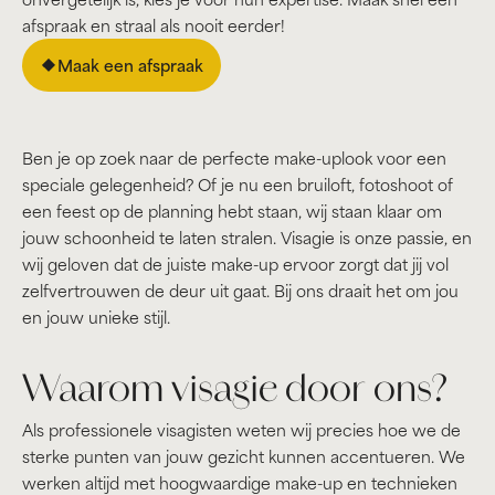
afspraak en straal als nooit eerder!
Maak een afspraak
Ben je op zoek naar de perfecte make-uplook voor een
speciale gelegenheid? Of je nu een bruiloft, fotoshoot of
een feest op de planning hebt staan, wij staan klaar om
jouw schoonheid te laten stralen. Visagie is onze passie, en
wij geloven dat de juiste make-up ervoor zorgt dat jij vol
zelfvertrouwen de deur uit gaat. Bij ons draait het om jou
en jouw unieke stijl.
Waarom visagie door ons?
Als professionele visagisten weten wij precies hoe we de
sterke punten van jouw gezicht kunnen accentueren. We
werken altijd met hoogwaardige make-up en technieken